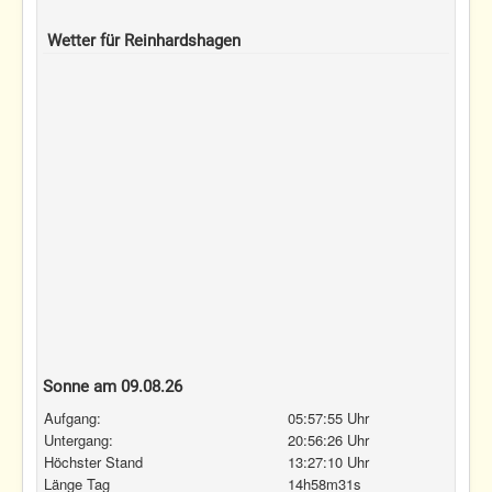
Wetter für Reinhardshagen
Sonne am 09.08.26
Aufgang:
05:57:55 Uhr
Untergang:
20:56:26 Uhr
Höchster Stand
13:27:10 Uhr
Länge Tag
14h58m31s