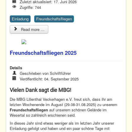
Zuletzt aktualisiert: 17. Juni 2026
Zugriffe: 744
Einladung
Freundschaftsfliegen
Read more …
Freundschaftsfliegen 2025
Details
Geschrieben von
Schriftführer
Veröffentlicht: 04. September 2025
Vielen Dank sagt die MBG!
Die MBG Lilienthal Veckerhagen e.V. freut sich, dass ihr am
letzten Wochenende im August (29.08-31.08.2025) zu unserem
Freundschaftsfliegen
auf unserem schönen Gelände im
Wesertal so zahlreich erschienen seid.
In dieses Jahr sind etwas weniger als im letzten Jahr unserer
Einladung gefolgt und haben und ein paar schöne Tage mit