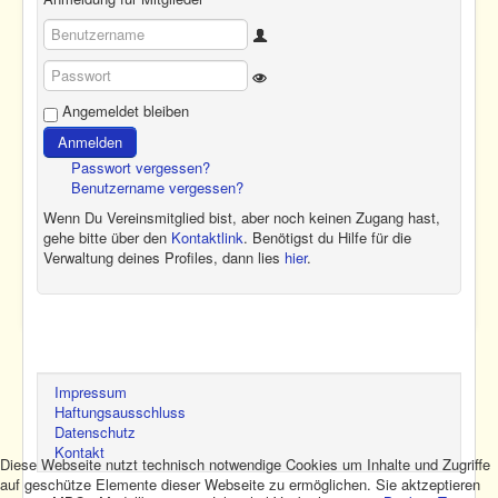
Benutzername
Show Password
Passwort
Angemeldet bleiben
Anmelden
Passwort vergessen?
Benutzername vergessen?
Wenn Du Vereinsmitglied bist, aber noch keinen Zugang hast,
gehe bitte über den
Kontaktlink
. Benötigst du Hilfe für die
Verwaltung deines Profiles, dann lies
hier
.
Impressum
Haftungsausschluss
Datenschutz
Kontakt
Diese Webseite nutzt technisch notwendige Cookies um Inhalte und Zugriffe
auf geschütze Elemente dieser Webseite zu ermöglichen. Sie aktzeptieren