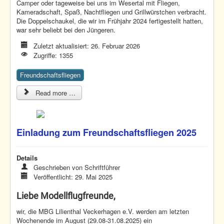
Camper oder tageweise bei uns im Wesertal mit Fliegen,
Kameradschaft, Spaß, Nachtfliegen und Grillwürstchen verbracht.
Die Doppelschaukel, die wir im Frühjahr 2024 fertigestellt hatten,
war sehr beliebt bei den Jüngeren.
Zuletzt aktualisiert: 26. Februar 2026
Zugriffe: 1355
Freundschaftsfliegen
Read more …
Einladung zum Freundschaftsfliegen 2025
Details
Geschrieben von
Schriftführer
Veröffentlicht: 29. Mai 2025
Liebe Modellflugfreunde,
wir, die MBG Lilienthal Veckerhagen e.V. werden am letzten
Wochenende im August (29.08-31.08.2025) ein